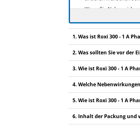
Wenn Sie Nebenwirkunge
Nebenwirkungen, die ni
1. Was ist Roxi 300 - 1 A 
2. Was sollten Sie vor der
3. Wie ist Roxi 300 - 1 A 
4. Welche Nebenwirkungen
5. Wie ist Roxi 300 - 1 A 
6. Inhalt der Packung und